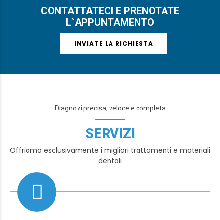
CONTATTATECI E PRENOTATE
L`APPUNTAMENTO
INVIATE LA RICHIESTA
Diagnozi precisa, veloce e completa
SERVIZI
Offriamo esclusivamente i migliori trattamenti e materiali
dentali