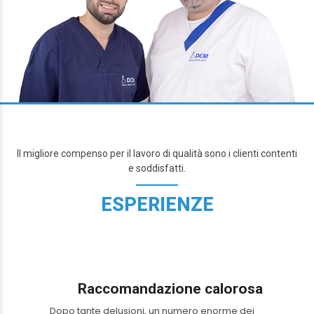
Il migliore compenso per il lavoro di qualità sono i clienti contenti
e soddisfatti.
ESPERIENZE
Raccomandazione calorosa
Dopo tante delusioni, un numero enorme dei