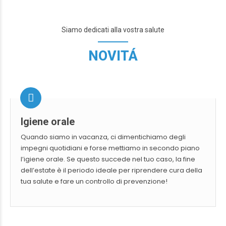
Siamo dedicati alla vostra salute
NOVITÁ
Igiene orale
Quando siamo in vacanza, ci dimentichiamo degli
impegni quotidiani e forse mettiamo in secondo piano
l’igiene orale. Se questo succede nel tuo caso, la fine
dell’estate è il periodo ideale per riprendere cura della
tua salute e fare un controllo di prevenzione!