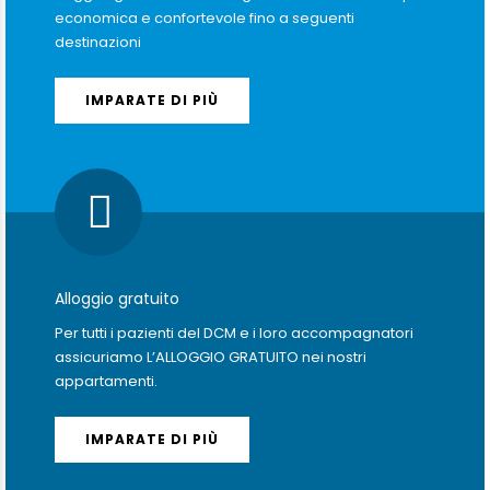
economica e confortevole fino a seguenti
destinazioni
IMPARATE DI PIÙ
Alloggio gratuito
Per tutti i pazienti del DCM e i loro accompagnatori
assicuriamo L’ALLOGGIO GRATUITO nei nostri
appartamenti.
IMPARATE DI PIÙ