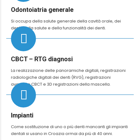
Odontoiatria generale
Si occupa della salute generale della cavità orale, dei
denti, della salute e della funzionalità dei denti.
CBCT – RTG diagnosi
La realizzazione delle panoramiche digitali, registrazioni
radiologiche digitali dei denti (RVG), registrazioni
avanzate CBCT e 3D registrazioni della mascella.
Impianti
Come sostituzione di uno o più denti mancanti gli impianti
dentali si usano in Croazia ormai da più di 40 anni.