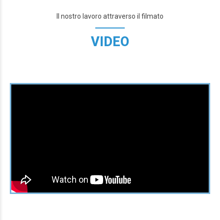
Il nostro lavoro attraverso il filmato
VIDEO