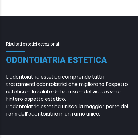
Risultati estetici eccezionali
ODONTOIATRIA ESTETICA
L’odontoiatria estetica comprende tutti i
trattamenti odontoiatrici che migliorano l`aspetto
estetico e la salute del sorriso e del viso, ovvero
l’intero aspetto estetico.
L’odontoiatria estetica unisce la maggior parte dei
rami dell’odontoiatria in un ramo unico.